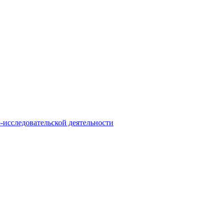
-исследовательской деятельности