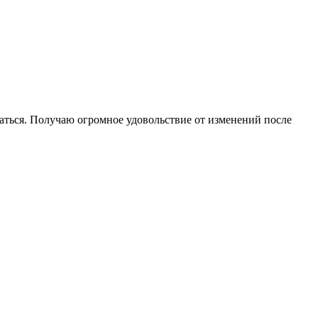
ваться. Получаю огромное удовольствие от изменений после