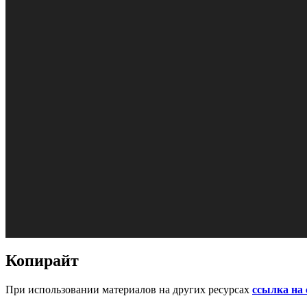
Копирайт
При использовании материалов на других ресурсах
ссылка на 