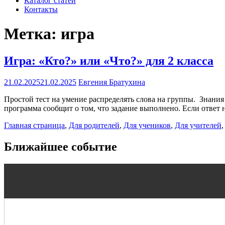
Каталог статей
Контакты
Метка:
игра
Игра: «Кто?» или «Что?» для 2 класса
21.02.2025
21.02.2025
Евгения Братухина
Простой тест на умение распределять слова на группы. Знания 
программа сообщит о том, что задание выполнено. Если ответ
Главная страница
,
Для родителей
,
Для учеников
,
Для учителей
Ближайшее событие