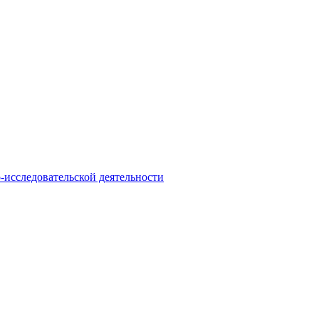
-исследовательской деятельности