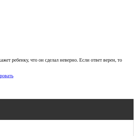
жет ребенку, что он сделал неверно. Если ответ верен, то
ровать