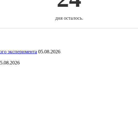
дня осталось.
ого эксперимента
05.08.2026
5.08.2026