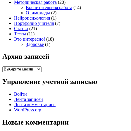
Методическая работа
(20)
Воспитательная работа
(14)
Олимпиады
(2)
Нейропсихология
(1)
Портфолио учителя
(7)
Статьи
(21)
Тесты
(11)
Это интересно!
(18)
Здоровье
(1)
Архив записей
Архив
записей
Управление учетной записью
Войти
Лента записей
Лента комментариев
WordPress.org
Новые комментарии