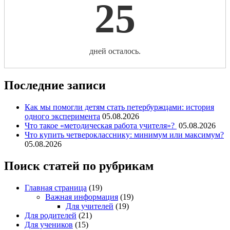
25
дней осталось.
Последние записи
Как мы помогли детям стать петербуржцами: история
одного эксперимента
05.08.2026
Что такое «методическая работа учителя»?
05.08.2026
Что купить четверокласснику: минимум или максимум?
05.08.2026
Поиск статей по рубрикам
Главная страница
(19)
Важная информация
(19)
Для учителей
(19)
Для родителей
(21)
Для учеников
(15)