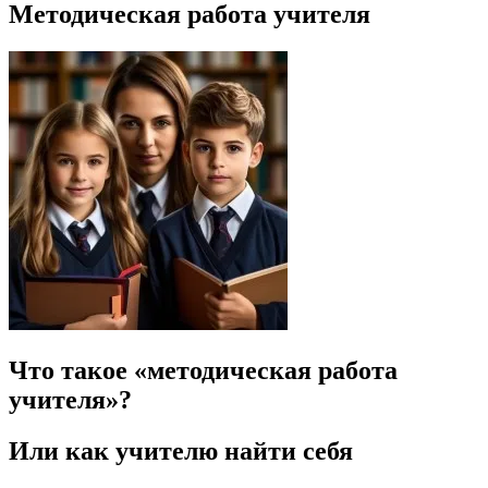
Методическая работа учителя
Что такое «методическая работа
учителя»?
Или как учителю найти себя