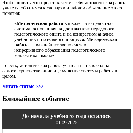
Чтобы понять, что представляет из себя методическая работа
учителя, обратимся к словарям и найдем объяснение этого
понятия:
«Методическая работа
в школе – это целостная
система, основанная на достижениях передового
педагогического опыта и на конкретном анализе
учебно-воспитательного процесса.
Методическая
работа
— важнейшее звено системы
непрерывного образования педагогического
коллектива школы».
То есть, методическая работа учителя направлена на
самосовершенствование и улучшение системы работы в
целом.
Читать статью >>>
Ближайшее событие
До начала учебного года осталось
01.09.2026