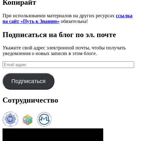
Копирайт
При использовании материалов на других ресурсах
ссылка
на сайт «Путь к Знанию»
обязательна!
Подписаться на блог по эл. почте
Укажите свой адрес электронной почты, чтобы получать
уведомления о новых записях в этом блоге.
Email
адрес
Подписаться
Сотрудничество