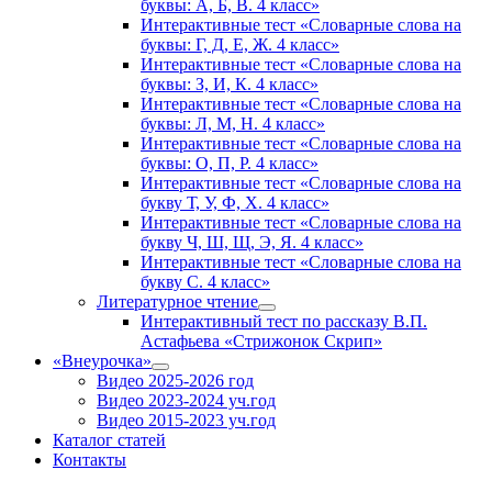
буквы: А, Б, В. 4 класс»
Интерактивные тест «Словарные слова на
буквы: Г, Д, Е, Ж. 4 класс»
Интерактивные тест «Словарные слова на
буквы: З, И, К. 4 класс»
Интерактивные тест «Словарные слова на
буквы: Л, М, Н. 4 класс»
Интерактивные тест «Словарные слова на
буквы: О, П, Р. 4 класс»
Интерактивные тест «Словарные слова на
букву Т, У, Ф, Х. 4 класс»
Интерактивные тест «Словарные слова на
букву Ч, Ш, Щ, Э, Я. 4 класс»
Интерактивные тест «Словарные слова на
букву С. 4 класс»
Литературное чтение
Интерактивный тест по рассказу В.П.
Астафьева «Стрижонок Скрип»
«Внеурочка»
Видео 2025-2026 год
Видео 2023-2024 уч.год
Видео 2015-2023 уч.год
Каталог статей
Контакты