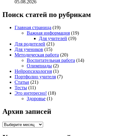
05.08.2026
Поиск статей по рубрикам
Главная страница
(19)
Важная информация
(19)
Для учителей
(19)
Для родителей
(21)
Для учеников
(15)
Методическая работа
(20)
Воспитательная работа
(14)
Олимпиады
(2)
Нейропсихология
(1)
Портфолио учителя
(7)
Статьи
(21)
Тесты
(11)
Это интересно!
(18)
Здоровье
(1)
Архив записей
Архив
записей