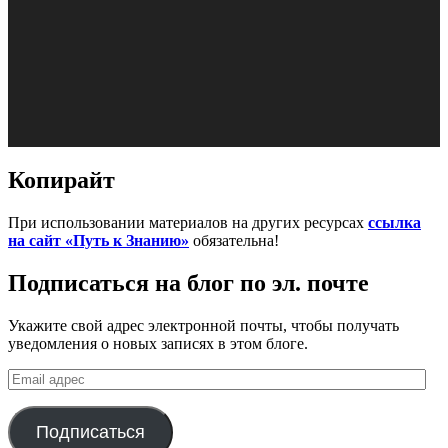
Копирайт
При использовании материалов на других ресурсах
ссылка
на сайт «Путь к Знанию»
обязательна!
Подписаться на блог по эл. почте
Укажите свой адрес электронной почты, чтобы получать
уведомления о новых записях в этом блоге.
Email
адрес
Подписаться