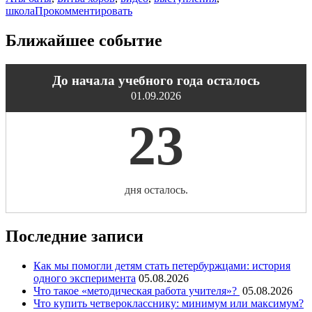
школа
Прокомментировать
Ближайшее событие
До начала учебного года осталось
01.09.2026
23
дня осталось.
Последние записи
Как мы помогли детям стать петербуржцами: история
одного эксперимента
05.08.2026
Что такое «методическая работа учителя»?
05.08.2026
Что купить четверокласснику: минимум или максимум?