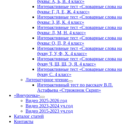
буквы: А, Б, В. 4 класс»
Интерактивные тест «Словарные слова на
буквы: Г, Д, Е, Ж. 4 класс»
Интерактивные тест «Словарные слова на
буквы: З, И, К. 4 класс»
Интерактивные тест «Словарные слова на
буквы: Л, М, Н. 4 класс»
Интерактивные тест «Словарные слова на
буквы: О, П, Р. 4 класс»
Интерактивные тест «Словарные слова на
букву Т, У, Ф, Х. 4 класс»
Интерактивные тест «Словарные слова на
букву Ч, Ш, Щ, Э, Я. 4 класс»
Интерактивные тест «Словарные слова на
букву С. 4 класс»
Литературное чтение
Интерактивный тест по рассказу В.П.
Астафьева «Стрижонок Скрип»
«Внеурочка»
Видео 2025-2026 год
Видео 2023-2024 уч.год
Видео 2015-2023 уч.год
Каталог статей
Контакты