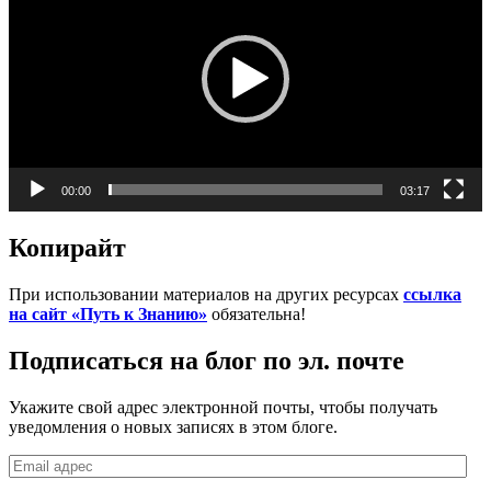
00:00
03:17
Копирайт
При использовании материалов на других ресурсах
ссылка
на сайт «Путь к Знанию»
обязательна!
Подписаться на блог по эл. почте
Укажите свой адрес электронной почты, чтобы получать
уведомления о новых записях в этом блоге.
Email
адрес