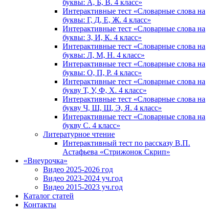
буквы: А, Б, В. 4 класс»
Интерактивные тест «Словарные слова на
буквы: Г, Д, Е, Ж. 4 класс»
Интерактивные тест «Словарные слова на
буквы: З, И, К. 4 класс»
Интерактивные тест «Словарные слова на
буквы: Л, М, Н. 4 класс»
Интерактивные тест «Словарные слова на
буквы: О, П, Р. 4 класс»
Интерактивные тест «Словарные слова на
букву Т, У, Ф, Х. 4 класс»
Интерактивные тест «Словарные слова на
букву Ч, Ш, Щ, Э, Я. 4 класс»
Интерактивные тест «Словарные слова на
букву С. 4 класс»
Литературное чтение
Интерактивный тест по рассказу В.П.
Астафьева «Стрижонок Скрип»
«Внеурочка»
Видео 2025-2026 год
Видео 2023-2024 уч.год
Видео 2015-2023 уч.год
Каталог статей
Контакты