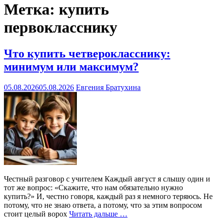
Метка:
купить
первокласснику
Что купить четверокласснику:
минимум или максимум?
05.08.2026
05.08.2026
Евгения Братухина
Честный разговор с учителем Каждый август я слышу один и
тот же вопрос: «Скажите, что нам обязательно нужно
купить?» И, честно говоря, каждый раз я немного теряюсь. Не
потому, что не знаю ответа, а потому, что за этим вопросом
стоит целый ворох
Читать дальше …