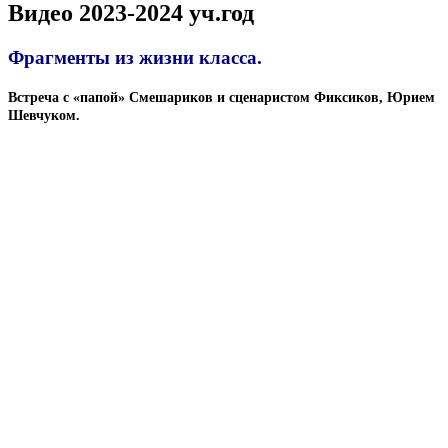
Видео 2023-2024 уч.год
Фрагменты из жизни класса.
Встреча с «папой» Смешариков и сценаристом Фиксиков, Юрием
Шевчуком.