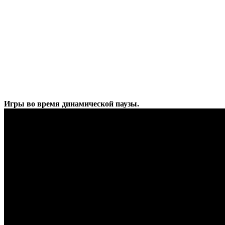
Игры во время динамической паузы.