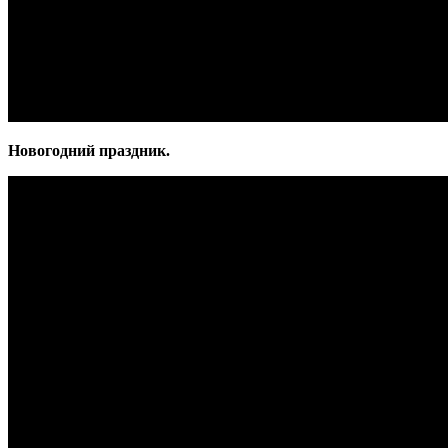
Новогодний праздник.