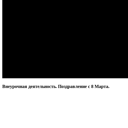
Внеурочная деятельность. Поздравление с 8 Марта.