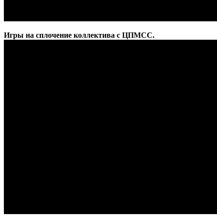
Игры на сплочение коллектива с ЦПМСС.