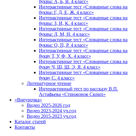
буквы: А, Б, В. 4 класс»
Интерактивные тест «Словарные слова на
буквы: Г, Д, Е, Ж. 4 класс»
Интерактивные тест «Словарные слова на
буквы: З, И, К. 4 класс»
Интерактивные тест «Словарные слова на
буквы: Л, М, Н. 4 класс»
Интерактивные тест «Словарные слова на
буквы: О, П, Р. 4 класс»
Интерактивные тест «Словарные слова на
букву Т, У, Ф, Х. 4 класс»
Интерактивные тест «Словарные слова на
букву Ч, Ш, Щ, Э, Я. 4 класс»
Интерактивные тест «Словарные слова на
букву С. 4 класс»
Литературное чтение
Интерактивный тест по рассказу В.П.
Астафьева «Стрижонок Скрип»
«Внеурочка»
Видео 2025-2026 год
Видео 2023-2024 уч.год
Видео 2015-2023 уч.год
Каталог статей
Контакты