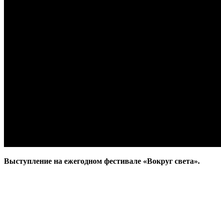
Выступление на ежегодном фестивале «Вокруг света».