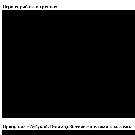
Первая работа в группах.
Прощание с Азбукой. Взаимодействие с другими классами.