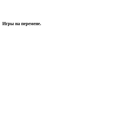
Игры на перемене.