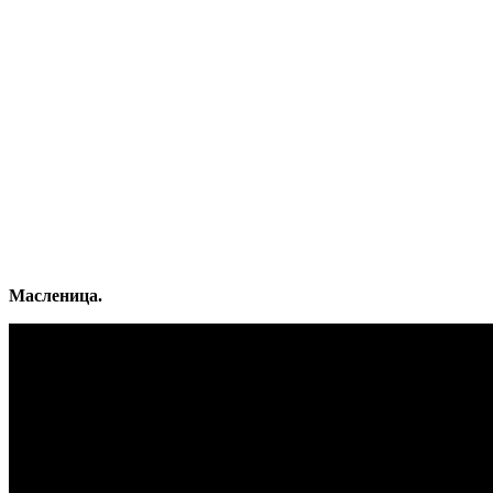
Масленица.