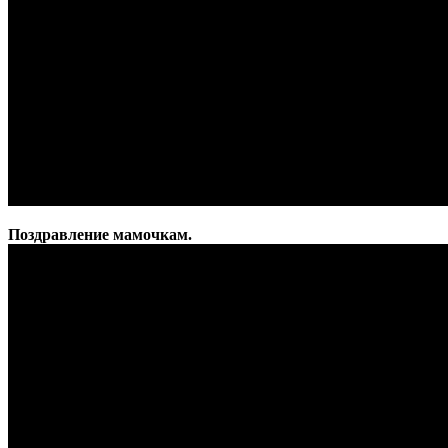
Поздравление мамочкам.