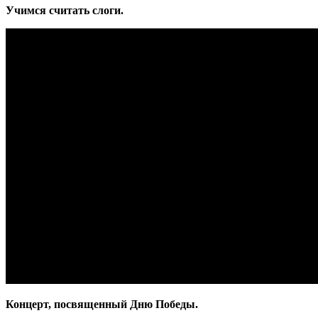
Учимся считать слоги.
Концерт, посвященный Дню Победы.