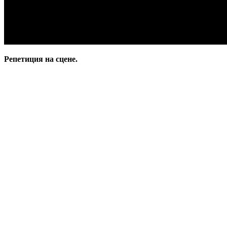
Репетиция на сцене.