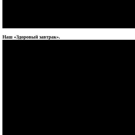
Наш «Здоровый завтрак».