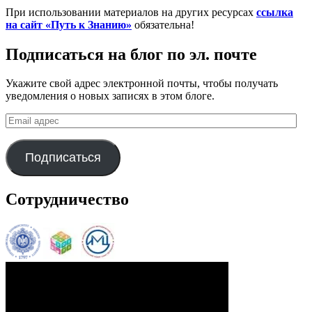
При использовании материалов на других ресурсах
ссылка
на сайт «Путь к Знанию»
обязательна!
Подписаться на блог по эл. почте
Укажите свой адрес электронной почты, чтобы получать
уведомления о новых записях в этом блоге.
Email
адрес
Подписаться
Сотрудничество