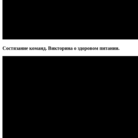
Состязание команд. Викторина о здоровом питании.