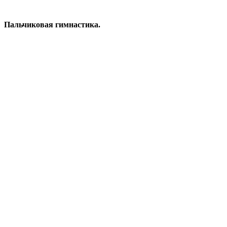
Пальчиковая гимнастика.