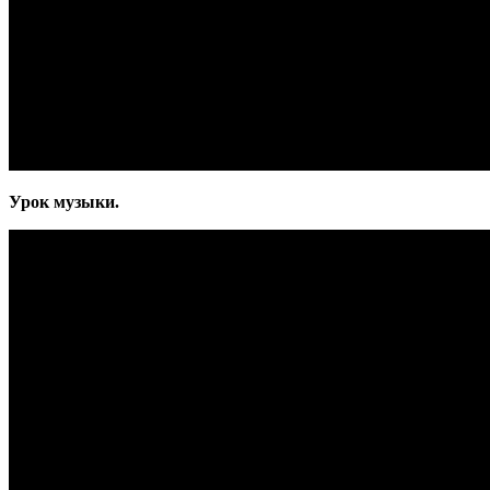
Урок музыки.