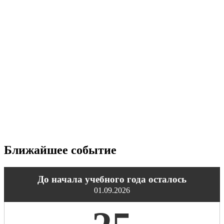
Ближайшее событие
До начала учебного года осталось
01.09.2026