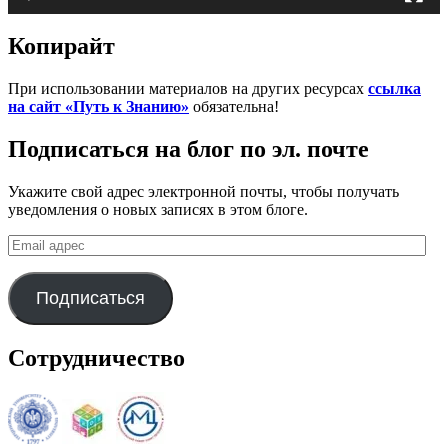
Копирайт
При использовании материалов на других ресурсах
ссылка
на сайт «Путь к Знанию»
обязательна!
Подписаться на блог по эл. почте
Укажите свой адрес электронной почты, чтобы получать
уведомления о новых записях в этом блоге.
Email
адрес
Подписаться
Сотрудничество