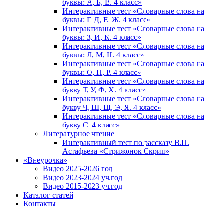
буквы: А, Б, В. 4 класс»
Интерактивные тест «Словарные слова на
буквы: Г, Д, Е, Ж. 4 класс»
Интерактивные тест «Словарные слова на
буквы: З, И, К. 4 класс»
Интерактивные тест «Словарные слова на
буквы: Л, М, Н. 4 класс»
Интерактивные тест «Словарные слова на
буквы: О, П, Р. 4 класс»
Интерактивные тест «Словарные слова на
букву Т, У, Ф, Х. 4 класс»
Интерактивные тест «Словарные слова на
букву Ч, Ш, Щ, Э, Я. 4 класс»
Интерактивные тест «Словарные слова на
букву С. 4 класс»
Литературное чтение
Интерактивный тест по рассказу В.П.
Астафьева «Стрижонок Скрип»
«Внеурочка»
Видео 2025-2026 год
Видео 2023-2024 уч.год
Видео 2015-2023 уч.год
Каталог статей
Контакты