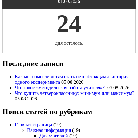
01.09.2026
24
дня осталось.
Последние записи
Как мы помогли детям стать петербуржцами: история
одного эксперимента
05.08.2026
Что такое «методическая работа учителя»?
05.08.2026
Что купить четверокласснику: минимум или максимум?
05.08.2026
Поиск статей по рубрикам
Главная страница
(19)
Важная информация
(19)
Для учителей
(19)