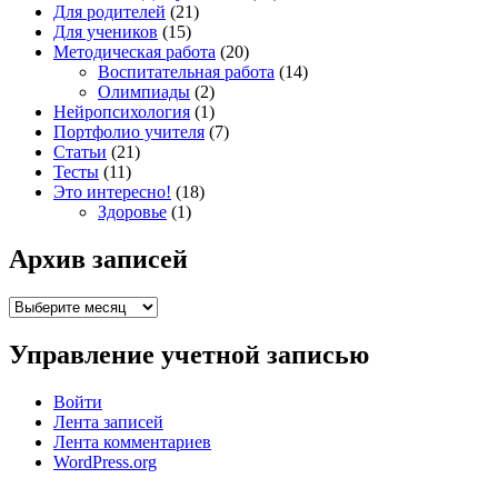
Для родителей
(21)
Для учеников
(15)
Методическая работа
(20)
Воспитательная работа
(14)
Олимпиады
(2)
Нейропсихология
(1)
Портфолио учителя
(7)
Статьи
(21)
Тесты
(11)
Это интересно!
(18)
Здоровье
(1)
Архив записей
Архив
записей
Управление учетной записью
Войти
Лента записей
Лента комментариев
WordPress.org