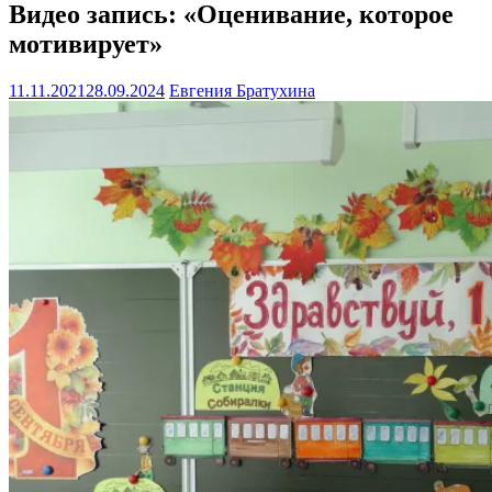
Видео запись: «Оценивание, которое
мотивирует»
11.11.2021
28.09.2024
Евгения Братухина