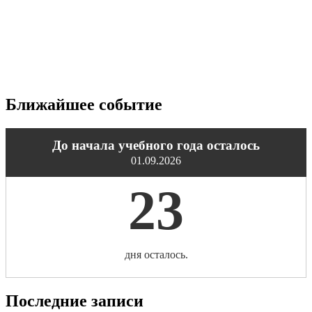
Ближайшее событие
До начала учебного года осталось
01.09.2026
23
дня осталось.
Последние записи