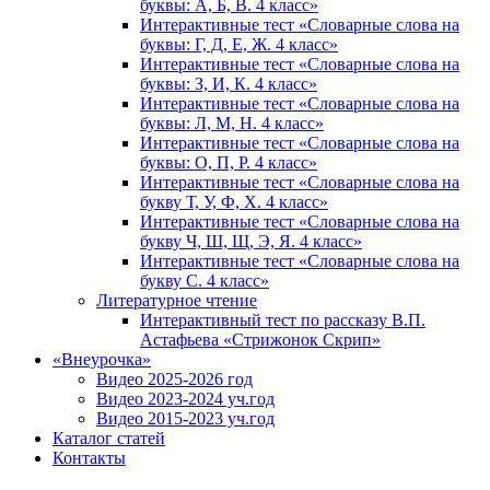
буквы: А, Б, В. 4 класс»
Интерактивные тест «Словарные слова на
буквы: Г, Д, Е, Ж. 4 класс»
Интерактивные тест «Словарные слова на
буквы: З, И, К. 4 класс»
Интерактивные тест «Словарные слова на
буквы: Л, М, Н. 4 класс»
Интерактивные тест «Словарные слова на
буквы: О, П, Р. 4 класс»
Интерактивные тест «Словарные слова на
букву Т, У, Ф, Х. 4 класс»
Интерактивные тест «Словарные слова на
букву Ч, Ш, Щ, Э, Я. 4 класс»
Интерактивные тест «Словарные слова на
букву С. 4 класс»
Литературное чтение
Интерактивный тест по рассказу В.П.
Астафьева «Стрижонок Скрип»
«Внеурочка»
Видео 2025-2026 год
Видео 2023-2024 уч.год
Видео 2015-2023 уч.год
Каталог статей
Контакты