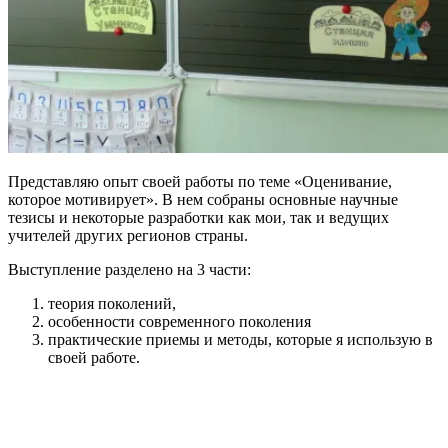
Представляю опыт своей работы по теме «Оценивание,
которое мотивирует». В нем собраны основные научные
тезисы и некоторые разработки как мои, так и ведущих
учителей других регионов страны.
Выступление разделено на 3 части:
теория поколений,
особенности современного поколения
практические приемы и методы, которые я использую в
своей работе.