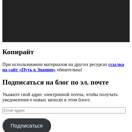
Копирайт
При использовании материалов на других ресурсах
ссылка
на сайт «Путь к Знанию»
обязательна!
Подписаться на блог по эл. почте
Укажите свой адрес электронной почты, чтобы получать
уведомления о новых записях в этом блоге.
Email
адрес
Подписаться