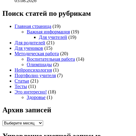
05.08.2026
Поиск статей по рубрикам
Главная страница
(19)
Важная информация
(19)
Для учителей
(19)
Для родителей
(21)
Для учеников
(15)
Методическая работа
(20)
Воспитательная работа
(14)
Олимпиады
(2)
Нейропсихология
(1)
Портфолио учителя
(7)
Статьи
(21)
Тесты
(11)
Это интересно!
(18)
Здоровье
(1)
Архив записей
Архив
записей