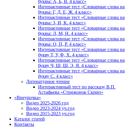
буквы: А, Б, В. 4 класс»
Интерактивные тест «Словарные слова на
буквы: Г, Д, Е, Ж. 4 класс»
Интерактивные тест «Словарные слова на
буквы: З, И, К. 4 класс»
Интерактивные тест «Словарные слова на
буквы: Л, М, Н. 4 класс»
Интерактивные тест «Словарные слова на
буквы: О, П, Р. 4 класс»
Интерактивные тест «Словарные слова на
букву Т, У, Ф, Х. 4 класс»
Интерактивные тест «Словарные слова на
букву Ч, Ш, Щ, Э, Я. 4 класс»
Интерактивные тест «Словарные слова на
букву С. 4 класс»
Литературное чтение
Интерактивный тест по рассказу В.П.
Астафьева «Стрижонок Скрип»
«Внеурочка»
Видео 2025-2026 год
Видео 2023-2024 уч.год
Видео 2015-2023 уч.год
Каталог статей
Контакты