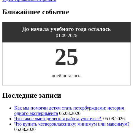
Ближайшее событие
До начала учебного года осталось
01.09.2026
25
дней осталось.
Последние записи
Как мы помогли детям стать петербуржцами: история
одного эксперимента
05.08.2026
Что такое «методическая работа учителя»?
05.08.2026
Что купить четверокласснику: минимум или максимум?
05.08.2026