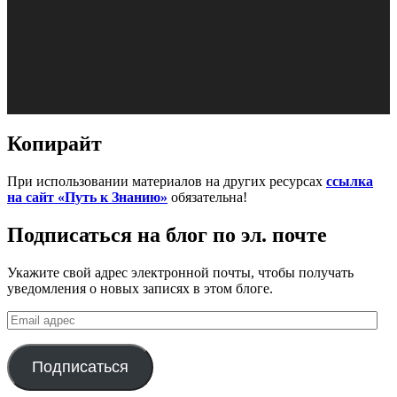
Копирайт
При использовании материалов на других ресурсах
ссылка
на сайт «Путь к Знанию»
обязательна!
Подписаться на блог по эл. почте
Укажите свой адрес электронной почты, чтобы получать
уведомления о новых записях в этом блоге.
Email
адрес
Подписаться