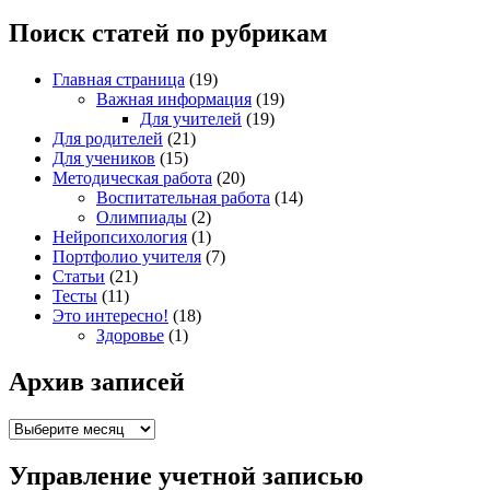
Поиск статей по рубрикам
Главная страница
(19)
Важная информация
(19)
Для учителей
(19)
Для родителей
(21)
Для учеников
(15)
Методическая работа
(20)
Воспитательная работа
(14)
Олимпиады
(2)
Нейропсихология
(1)
Портфолио учителя
(7)
Статьи
(21)
Тесты
(11)
Это интересно!
(18)
Здоровье
(1)
Архив записей
Архив
записей
Управление учетной записью