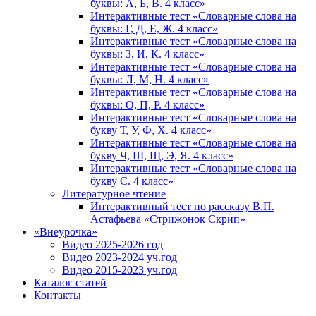
буквы: А, Б, В. 4 класс»
Интерактивные тест «Словарные слова на
буквы: Г, Д, Е, Ж. 4 класс»
Интерактивные тест «Словарные слова на
буквы: З, И, К. 4 класс»
Интерактивные тест «Словарные слова на
буквы: Л, М, Н. 4 класс»
Интерактивные тест «Словарные слова на
буквы: О, П, Р. 4 класс»
Интерактивные тест «Словарные слова на
букву Т, У, Ф, Х. 4 класс»
Интерактивные тест «Словарные слова на
букву Ч, Ш, Щ, Э, Я. 4 класс»
Интерактивные тест «Словарные слова на
букву С. 4 класс»
Литературное чтение
Интерактивный тест по рассказу В.П.
Астафьева «Стрижонок Скрип»
«Внеурочка»
Видео 2025-2026 год
Видео 2023-2024 уч.год
Видео 2015-2023 уч.год
Каталог статей
Контакты