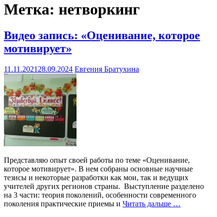
Метка:
нетворкинг
Видео запись: «Оценивание, которое
мотивирует»
11.11.2021
28.09.2024
Евгения Братухина
Представляю опыт своей работы по теме «Оценивание,
которое мотивирует». В нем собраны основные научные
тезисы и некоторые разработки как мои, так и ведущих
учителей других регионов страны. Выступление разделено
на 3 части: теория поколений, особенности современного
поколения практические приемы и
Читать дальше …