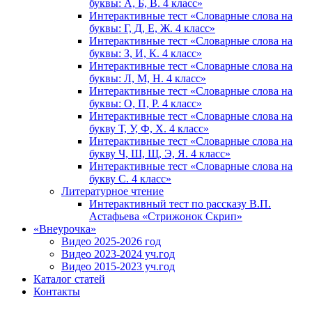
буквы: А, Б, В. 4 класс»
Интерактивные тест «Словарные слова на
буквы: Г, Д, Е, Ж. 4 класс»
Интерактивные тест «Словарные слова на
буквы: З, И, К. 4 класс»
Интерактивные тест «Словарные слова на
буквы: Л, М, Н. 4 класс»
Интерактивные тест «Словарные слова на
буквы: О, П, Р. 4 класс»
Интерактивные тест «Словарные слова на
букву Т, У, Ф, Х. 4 класс»
Интерактивные тест «Словарные слова на
букву Ч, Ш, Щ, Э, Я. 4 класс»
Интерактивные тест «Словарные слова на
букву С. 4 класс»
Литературное чтение
Интерактивный тест по рассказу В.П.
Астафьева «Стрижонок Скрип»
«Внеурочка»
Видео 2025-2026 год
Видео 2023-2024 уч.год
Видео 2015-2023 уч.год
Каталог статей
Контакты