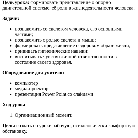
Цель урока:
формировать представление о опорно-
двигательной системе, её роли в жизнедеятельности человека;
Задачи:
познакомить со скелетом человека, его основными
частями;
познакомить с ролью скелета и мышц;
формировать представление о здоровом образе жизни;
прививать гигиенические навыки;
воспитывать чувство личной ответственности за
состояние своего здоровья.
Оборудование для учителя:
компьютер
медиа-проектор
презентация Power Point со слайдами
Ход урока
Организационный момент.
Цель:
создать на уроке рабочую, психологически комфортную
обстановку.