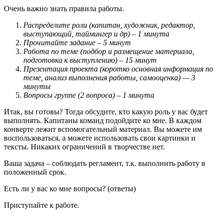
Очень важно знать правила работы.
Распределите роли (капитан, художник, редактор,
выступающий, таймингер и др) – 1 минута
Прочитайте задание – 5 минут
Работа по теме (подбор и размещение материала,
подготовка к выступлению) – 15 минут
Презентация проекта (коротко основная информация по
теме, анализ выполнения работы, самооценка) — 3
минуты
Вопросы группе (2 вопроса) – 1 минута
Итак, вы готовы? Тогда обсудите, кто какую роль у вас будет
выполнять. Капитаны команд подойдите ко мне. В каждом
конверте лежит вспомогательный материал. Вы можете им
воспользоваться, а можете использовать свои картинки и
тексты. Никаких ограничений в творчестве нет.
Ваша задача – соблюдать регламент, т.к. выполнить работу в
положенный срок.
Есть ли у вас ко мне вопросы? (ответы)
Приступайте к работе.