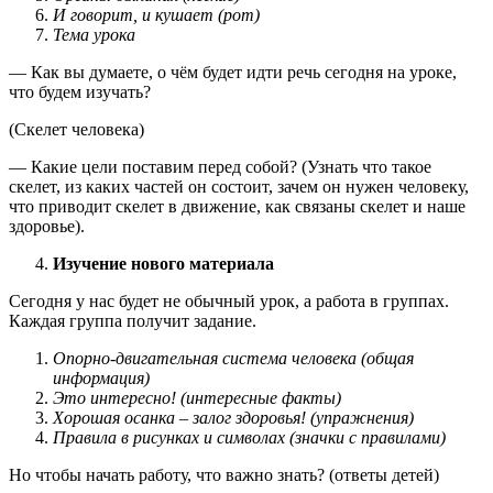
И говорит, и кушает (рот)
Тема урока
— Как вы думаете, о чём будет идти речь сегодня на уроке,
что будем изучать?
(Скелет человека)
— Какие цели поставим перед собой? (Узнать что такое
скелет, из каких частей он состоит, зачем он нужен человеку,
что приводит скелет в движение, как связаны скелет и наше
здоровье).
Изучение нового материала
Сегодня у нас будет не обычный урок, а работа в группах.
Каждая группа получит задание.
Опорно-двигательная система человека (общая
информация)
Это интересно! (интересные факты)
Хорошая осанка – залог здоровья! (упражнения)
Правила в рисунках и символах (значки с правилами)
Но чтобы начать работу, что важно знать? (ответы детей)