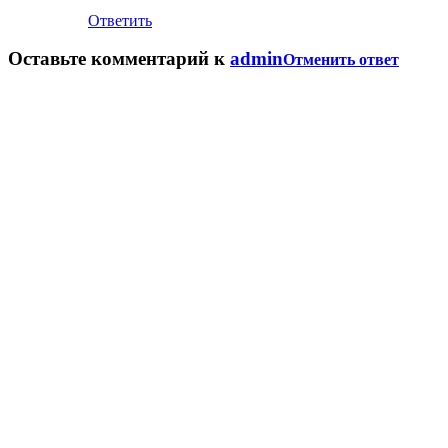
Ответить
Оставьте комментарий к
admin
Отменить ответ