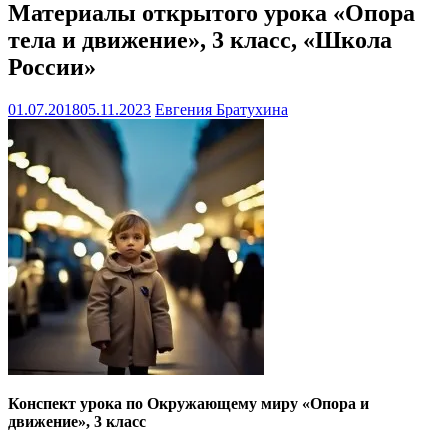
Материалы открытого урока «Опора
тела и движение», 3 класс, «Школа
России»
01.07.2018
05.11.2023
Евгения Братухина
Конспект урока по Окружающему миру «Опора и
движение», 3 класс